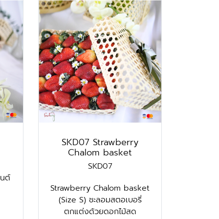
SKD07 Strawberry
Chalom basket
SKD07
นต์
Strawberry Chalom basket
(Size S) ชะลอมสตอเบอรี่
ตกแต่งด้วยดอกไม้สด