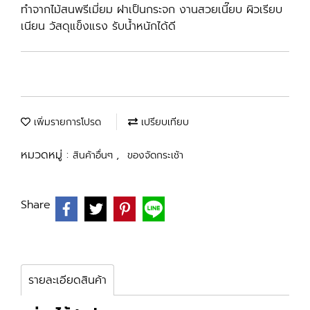
ทำจากไม้สนพรีเมี่ยม ฝาเป็นกระจก งานสวยเนี๊ยบ ผิวเรียบ
เนียน วัสดุแข็งแรง รับน้ำหนักได้ดี
เพิ่มรายการโปรด
เปรียบเทียบ
หมวดหมู่ :
,
สินค้าอื่นๆ
ของจัดกระเช้า
Share
รายละเอียดสินค้า