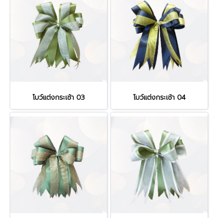
โบว์แต่งกระเช้า 03
โบว์แต่งกระเช้า 04