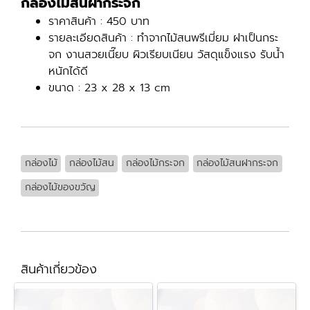
กล่องไม้สนฝากระจก
ราคาสินค้า : 450 บาท
รายละเอียดสินค้า : ทำจากไม้สนพรีเมี่ยม ฝาเป็นกระ
จก งานสวยเนี๊ยบ ผิวเรียบเนียน วัสดุแข็งแรง รับน้ำ
หนักได้ดี
ขนาด : 23 x 28 x 13 cm
กล่องไม้
กล่องไม้สน
กล่องไม้กระจก
กล่องไม้สนฝากระจก
กล่องไม้ของขวัญ
สินค้าเกี่ยวข้อง