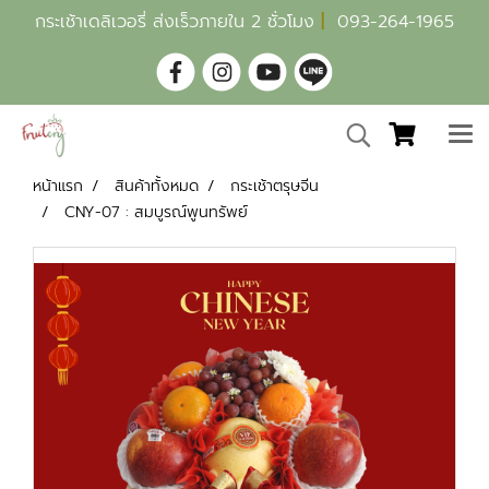
กระเช้าเดลิเวอรี่ ส่งเร็วภายใน 2 ชั่วโมง
|
093-264-1965
หน้าแรก
สินค้าทั้งหมด
กระเช้าตรุษจีน
CNY-07 : สมบูรณ์พูนทรัพย์