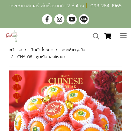
กระเช้าเดลิเวอรี่ ส่งเร็วภายใน 2 ชั่วโมง
|
093-264-1965
หน้าแรก
สินค้าทั้งหมด
กระเช้าตรุษจีน
CNY-06 : ชุดเงินทองไหลมา