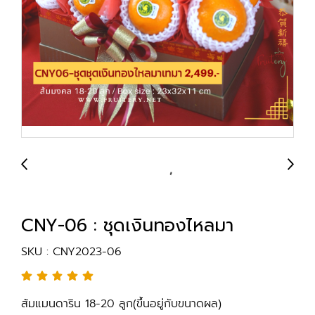
CNY-06 : ชุดเงินทองไหลมา
SKU : CNY2023-06
ส้มแมนดาริน 18-20 ลูก(ขึ้นอยู่กับขนาดผล)