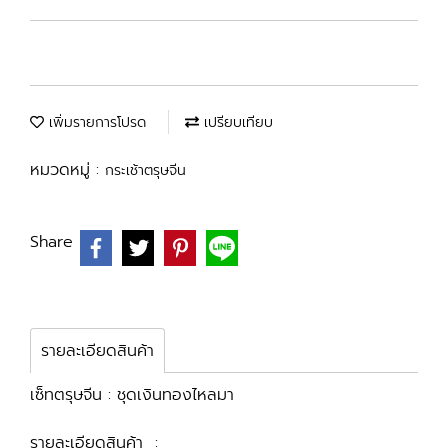
เพิ่มรายการโปรด
เปรียบเทียบ
หมวดหมู่ :
กระเช้าตรุษจีน
Share
รายละเอียดสินค้า
เซ็ทตรุษจีน : ชุดเงินทองไหลมา
รายละเอียดสินค้า :