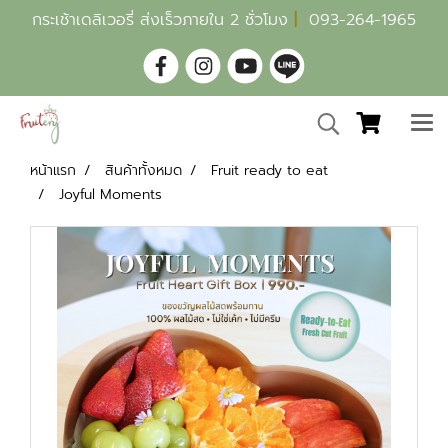
กระเช้าเดลิเวอรี่ ส่งเร็วภายใน 2 ชั่วโมง
|
093-264-1965
หน้าแรก
สินค้าทั้งหมด
Fruit ready to eat
Joyful Moments