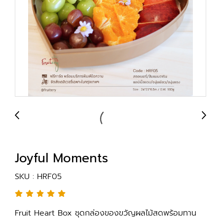
Joyful Moments
SKU : HRF05
Fruit Heart Box ชุดกล่องของขวัญผลไม้สดพร้อมทาน