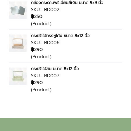
กล่องกระดาษพรีเมี่ยมสีเงิน ขนาด 9x9 นิ้ว
SKU : BD002
฿250
(Product)
กระเช้าไม้ทรงหูโค้ง ขนาด 8x12 นิ้ว
SKU : BD006
฿290
(Product)
กระเช้าไม้สน ขนาด 8x12 นิ้ว
SKU : BD007
฿290
(Product)