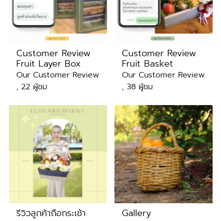
Customer Review
Customer Review
Fruit Layer Box
Fruit Basket
Our Customer Review
Our Customer Review
, 22 ผู้ชม
, 38 ผู้ชม
รีวิวลูกค้าถือกระเช้า
Gallery