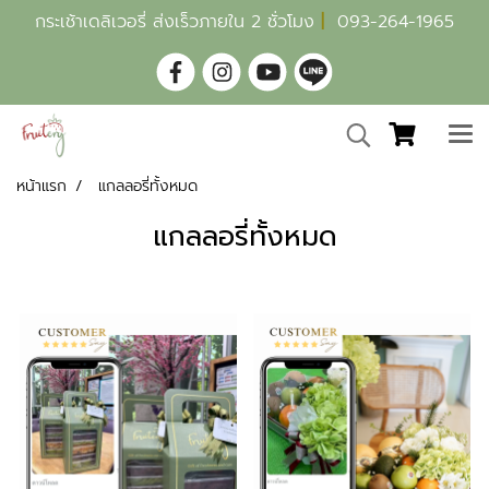
กระเช้าเดลิเวอรี่ ส่งเร็วภายใน 2 ชั่วโมง
|
093-264-1965
หน้าแรก
แกลลอรี่ทั้งหมด
แกลลอรี่ทั้งหมด