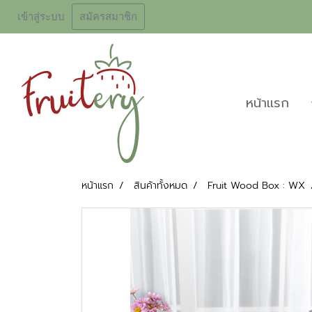
เข้าสู่ระบบ
สมัครสมาชิก
หน้าเเรก
หน้าแรก
สินค้าทั้งหมด
Fruit Wood Box : WX