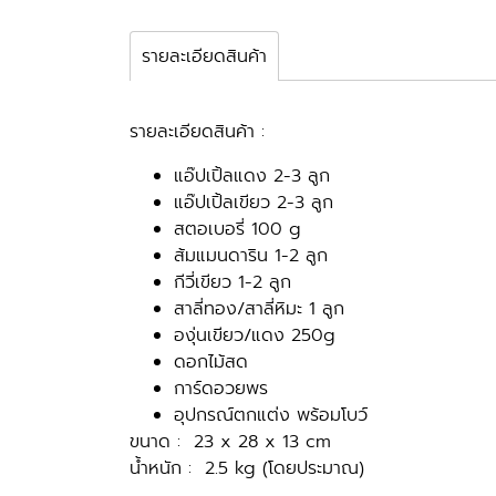
รายละเอียดสินค้า
รายละเอียดสินค้า :
แอ๊ปเปิ้ลแดง 2-3 ลูก
แอ๊ปเปิ้ลเขียว 2-3 ลูก
สตอเบอรี่ 100 g
ส้มแมนดาริน 1-2 ลูก
กีวี่เขียว 1-2 ลูก
สาลี่ทอง/สาลี่หิมะ 1 ลูก
องุ่นเขียว/แดง 250g
ดอกไม้สด
การ์ดอวยพร
อุปกรณ์ตกแต่ง พร้อมโบว์
ขนาด : 23 x 28 x 13 cm
น้ำหนัก : 2.5 kg (โดยประมาณ)