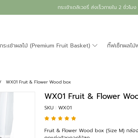
กระเช้าเดลิเวอรี่ ส่งเร็วภายใน 2 ชั่วโมง
กระเช้าผลไม้ (Premium Fruit Basket)
กิ๊ฟเซ็ทผลไม้
WX01 Fruit & Flower Wood box
WX01 Fruit & Flower Wo
SKU : WX01
Fruit & Flower Wood box (Size M) กล่อ