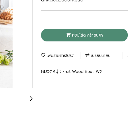
ตกแต่งด้วยดอกไม้สด
หยิบใส่ตะกร้าสินค้า
เพิ่มรายการโปรด
เปรียบเทียบ
หมวดหมู่ :
Fruit Wood Box : WX