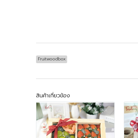
Fruitwoodbox
สินค้าเกี่ยวข้อง