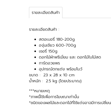
รายละเอียดสินค้า
รายละเอียดสินค้า :
สตอเบอรี่ 180-200g
องุ่นเขียว 600-700g
เชอรี่ 150g
ดอกไม้ผ้าพรีเมี่ยม และ ดอกไม้ใบไม้สด
การ์ดอวยพร
อุปกรณ์ตกแต่ง พร้อมโบว์
ขนาด : 23 x 28 x 10 cm
น้ำหนัก : 2.5 kg (โดยประมาณ)
***หมายเหตุ
*ภาพนี้ใช้เพื่อการโฆษณาเท่านั้น
*ชนิดของผลไม้และดอกไม้ที่ใช้แต่งอาจมีการเปลี