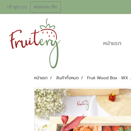
เข้าสู่ระบบ
สมัครสมาชิก
หน้าเเรก
หน้าแรก
สินค้าทั้งหมด
Fruit Wood Box : WX