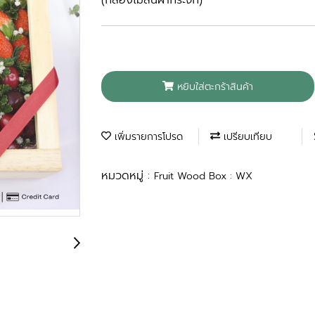
(กล่องไม้สนฝากระจก)
หยิบใส่ตะกร้าสินค้า
เพิ่มรายการโปรด
เปรียบเทียบ
หมวดหมู่ :
Fruit Wood Box : WX