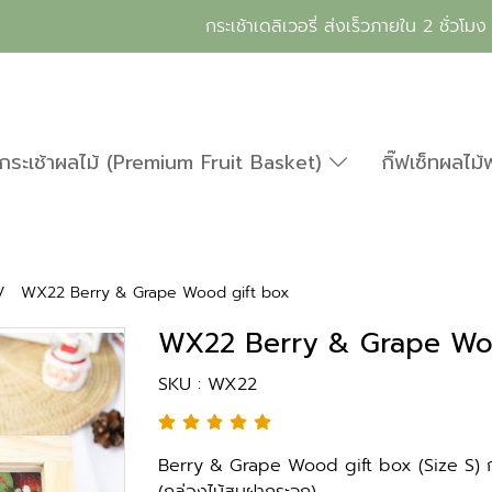
กระเช้าเดลิเวอรี่ ส่งเร็วภายใน 2 ชั่วโมง
กระเช้าผลไม้ (Premium Fruit Basket)
กิ๊ฟเซ็ทผลไม้
WX22 Berry & Grape Wood gift box
WX22 Berry & Grape Woo
SKU : WX22
Berry & Grape Wood gift box (Size S) กล